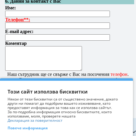
Този сайт използва бисквитки
Някои от тези бисквитки са от съществено значение, докато
други ни помагат да подобрим вашето изживяване, като
предоставят информация за това как се използва сайтът.
За по-подробна информация относно бисквитките, които
използваме, моля, проверете нашата
Декларация за поверителност
Повече информация
Информация