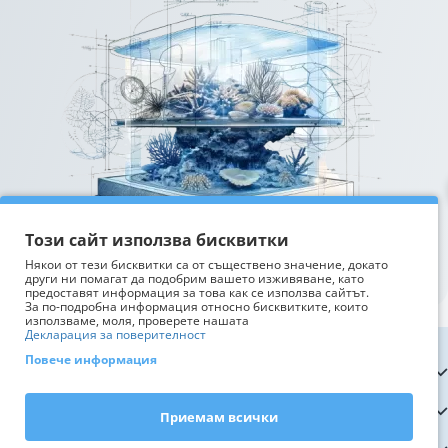
Този сайт използва бисквитки
Някои от тези бисквитки са от съществено значение, докато
други ни помагат да подобрим вашето изживяване, като
предоставят информация за това как се използва сайтът.
За по-подробна информация относно бисквитките, които
използваме, моля, проверете нашата
Декларация за поверителност
Повече информация
Информация
Обслужване на клиенти
Приемам всички