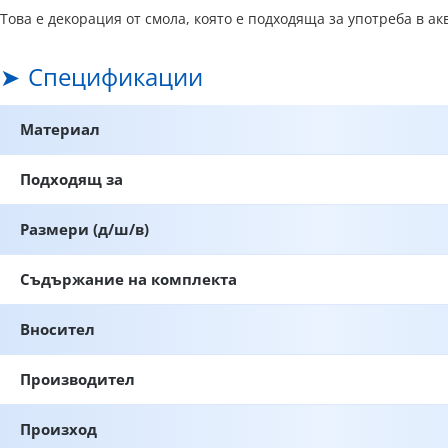
Това е декорация от смола, която е подходяща за употреба в а
Спецификации
Материал
Подходящ за
Размери (д/ш/в)
Съдържание на комплекта
Вносител
Производител
Произход