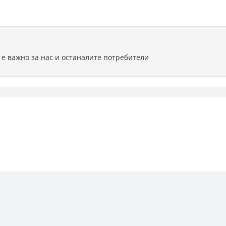
 е важно за нас и останалите потребители