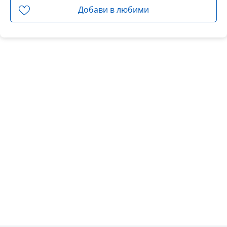
Добави в любими