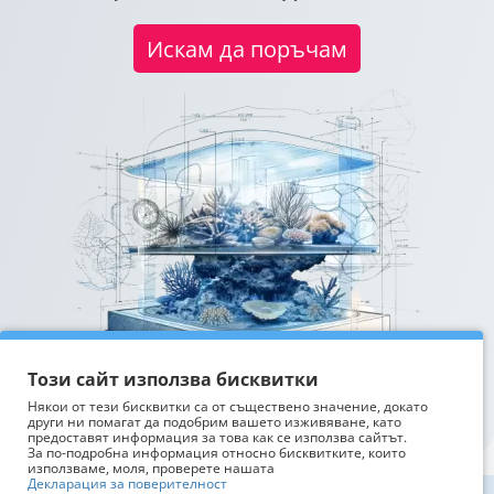
Искам да поръчам
Този сайт използва бисквитки
Някои от тези бисквитки са от съществено значение, докато
други ни помагат да подобрим вашето изживяване, като
предоставят информация за това как се използва сайтът.
За по-подробна информация относно бисквитките, които
използваме, моля, проверете нашата
Декларация за поверителност