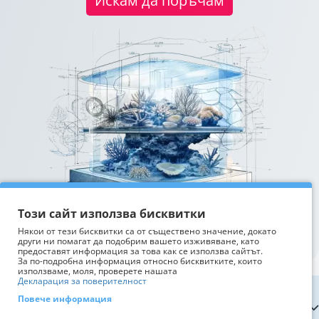
Искам да поръчам
Този сайт използва бисквитки
Някои от тези бисквитки са от съществено значение, докато
други ни помагат да подобрим вашето изживяване, като
предоставят информация за това как се използва сайтът.
За по-подробна информация относно бисквитките, които
използваме, моля, проверете нашата
Декларация за поверителност
Повече информация
Информация