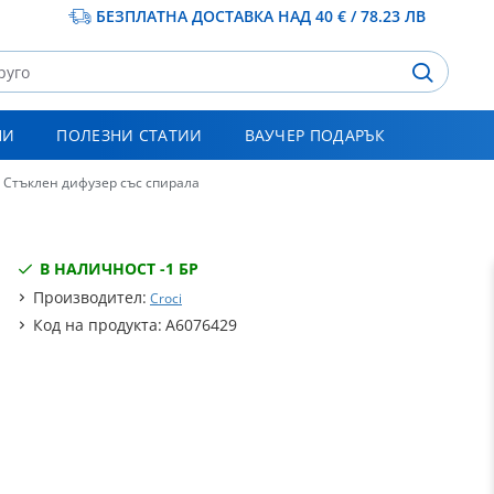
БЕЗПЛАТНА ДОСТАВКА НАД 40 € / 78.23 ЛВ
НИ
ПОЛЕЗНИ СТАТИИ
ВАУЧЕР ПОДАРЪК
 Стъклен дифузер със спирала
В НАЛИЧНОСТ -
1 БР
Производител:
Croci
Код на продукта:
A6076429