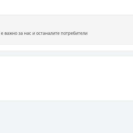
 е важно за нас и останалите потребители