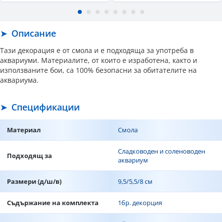
Описание
Тази декорация е от смола и е подходяща за употреба в
аквариуми. Материалите, от които е изработена, както и
използваните бои, са 100% безопасни за обитателите на
аквариума.
Спецификации
Материал
Смола
Сладководен и соленоводен
Подходящ за
аквариум
Размери (д/ш/в)
9,5/5,5/8 см
Съдържание на комплекта
1бр. декорция