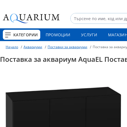
КАТЕГОРИИ
ПРОМОЦИИ
УСЛУГИ
МАГАЗИ
Аквариуми
Поставки за аквариуми
Поставка за аквариу
Начало
Поставка за аквариум AquaEL Поставк