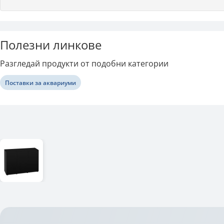
Полезни линкове
Разгледай продукти от подобни категории
Поставки за аквариуми
Последно разгледани