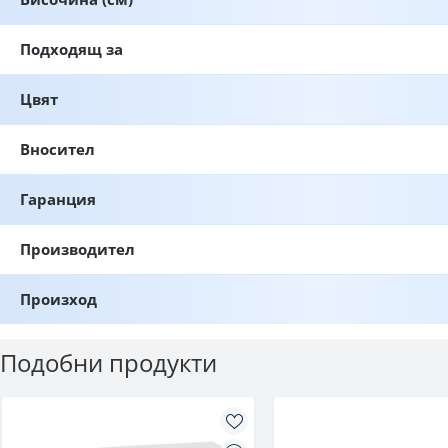
Подходящ за
Цвят
Вносител
Гаранция
Производител
Произход
Подобни продукти