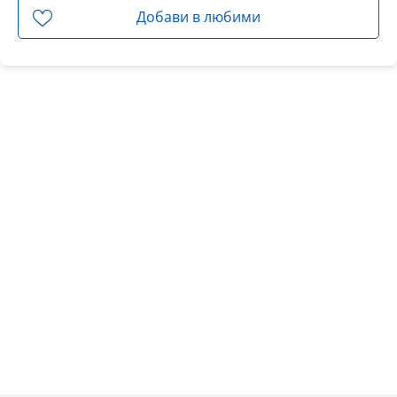
Добави в любими