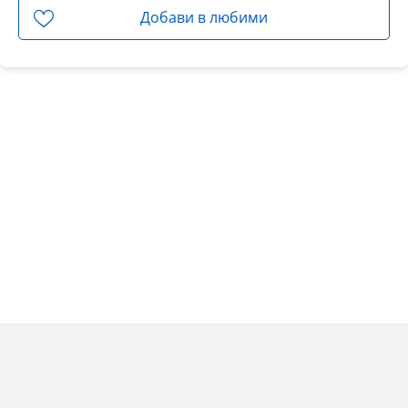
Добави в любими