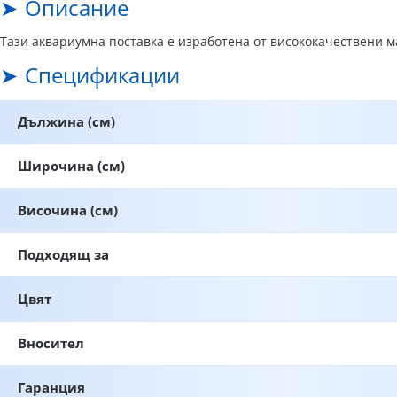
Описание
Тази аквариумна поставка е изработена от висококачествени ма
Спецификации
Дължина (см)
Широчина (см)
Височина (см)
Подходящ за
Цвят
Вносител
Гаранция