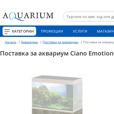
КАТЕГОРИИ
ПРОМОЦИИ
УСЛУГИ
МАГАЗИ
Аквариуми
Поставки за аквариуми
Поставка за аквариу
Начало
Поставка за аквариум Ciano Emotions