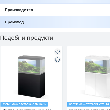
Производител
Произход
Подобни продукти
ВЗЕМИ -10% ОТСТЪПКА С TBI BANK
ВЗЕМИ -10% ОТСТЪПКА С TBI B