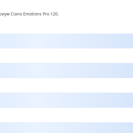
иум Ciano Emotions Pro 120.