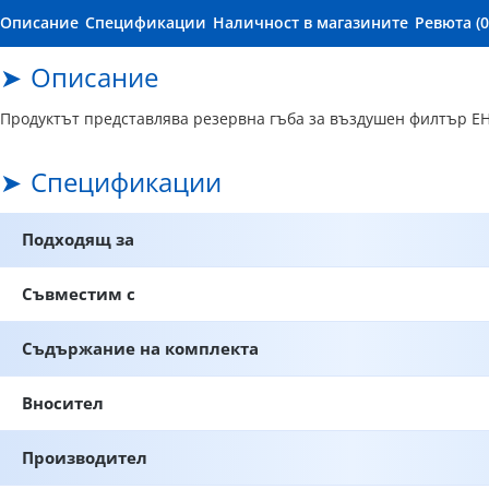
Описание
Спецификации
Наличност в магазините
Ревюта (0
Описание
Продуктът представлява резервна гъба за въздушен филтър EH
Спецификации
Подходящ за
Съвместим с
Съдържание на комплекта
Вносител
Производител