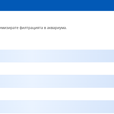
тимизирате филтрацията в аквариума.