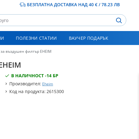
БЕЗПЛАТНА ДОСТАВКА НАД 40 € / 78.23 ЛВ
НИ
ПОЛЕЗНИ СТАТИИ
ВАУЧЕР ПОДАРЪК
 за въздушен филтър EHEIM
 EHEIM
В НАЛИЧНОСТ -
14 БР
Производител:
Eheim
Код на продукта:
2615300