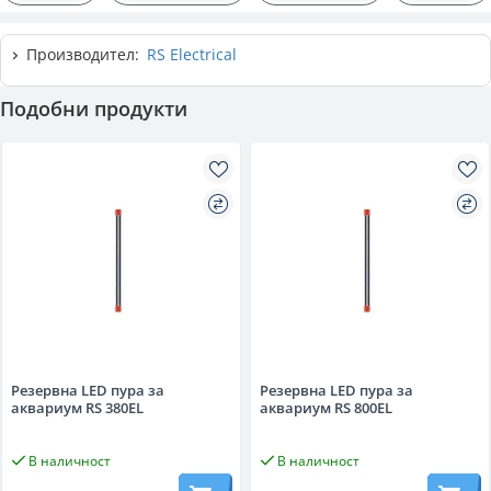
Производител:
RS Electrical
Подобни продукти
Резервна LED пура за
Резервна LED пура за
аквариум RS 380EL
аквариум RS 800EL
В наличност
В наличност