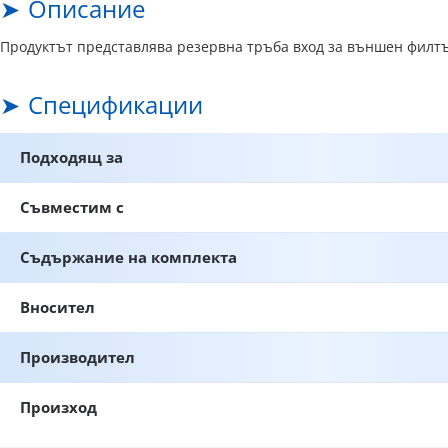
Описание
Продуктът представлява резервна тръба вход за външен филтър
Спецификации
Подходящ за
Съвместим с
Съдържание на комплекта
Вносител
Производител
Произход