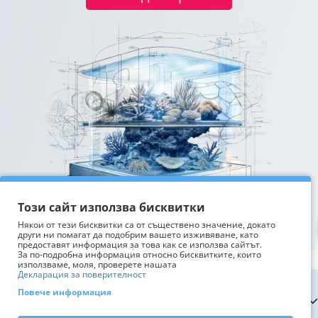
Този сайт използва бисквитки
Някои от тези бисквитки са от съществено значение, докато
други ни помагат да подобрим вашето изживяване, като
предоставят информация за това как се използва сайтът.
За по-подробна информация относно бисквитките, които
използваме, моля, проверете нашата
Декларация за поверителност
Повече информация
Информация