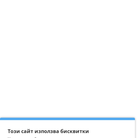
Този сайт използва бисквитки