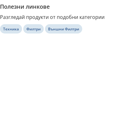
Полезни линкове
Разгледай продукти от подобни категории
Техника
Филтри
Външни Филтри