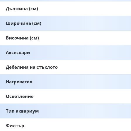
Дължина (см)
Широчина (см)
Височина (см)
Аксесоари
Дебелина на стъклото
Нагревател
Осветление
Тип аквариум
Филтър