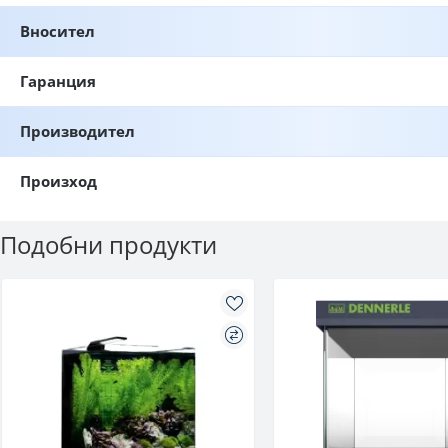
Вносител
Гаранция
Производител
Произход
Подобни продукти