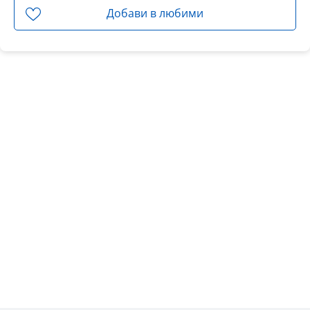
Добави в любими