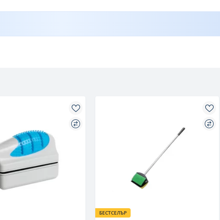
БЕСТСЕЛЪР