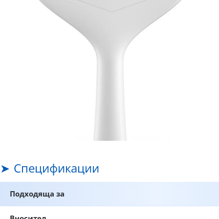
Спецификации
Подходяща за
Вносител