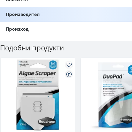
Производител
Произход
Подобни продукти