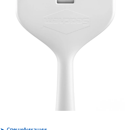
Спецификации