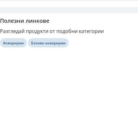
Полезни линкове
Разгледай продукти от подобни категории
Аквариуми
Базови аквариуми