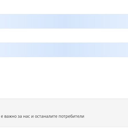
 е важно за нас и останалите потребители