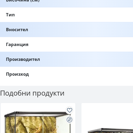
Тип
Вносител
Гаранция
Производител
Произход
Подобни продукти