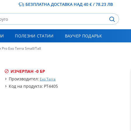
БЕЗПЛАТНА ДОСТАВКА НАД 40 € / 78.23 ЛВ
НИ
ПОЛЕЗНИ СТАТИИ
ВАУЧЕР ПОДАРЪК
Pro Exo Terra Small/Tall
ИЗЧЕРПАН -
0 БР
Производител:
Exo Terra
Код на продукта:
PT4405