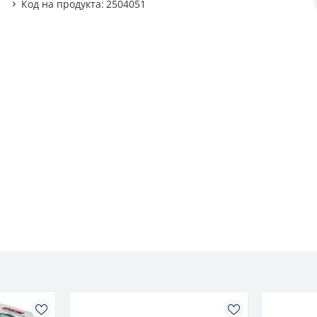
Код на продукта:
2504051