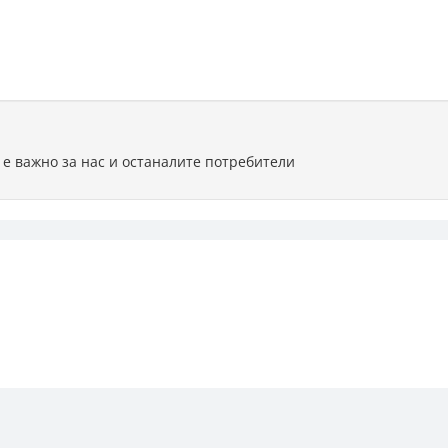
 е важно за нас и останалите потребители