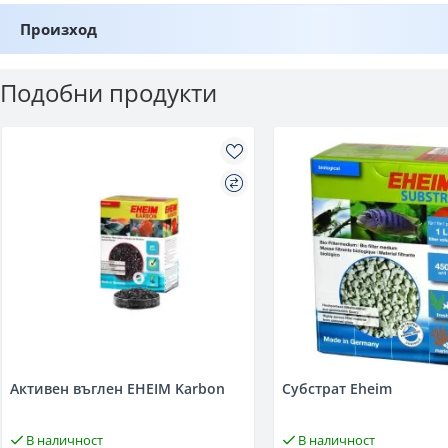
Произход
Подобни продукти
Активен въглен EHEIM Karbon
Субстрат Eheim
В наличност
В наличност